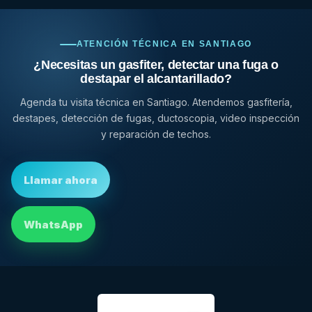
ATENCIÓN TÉCNICA EN SANTIAGO
¿Necesitas un gasfiter, detectar una fuga o
destapar el alcantarillado?
Agenda tu visita técnica en Santiago. Atendemos gasfitería,
destapes, detección de fugas, ductoscopia, video inspección
y reparación de techos.
Llamar ahora
WhatsApp