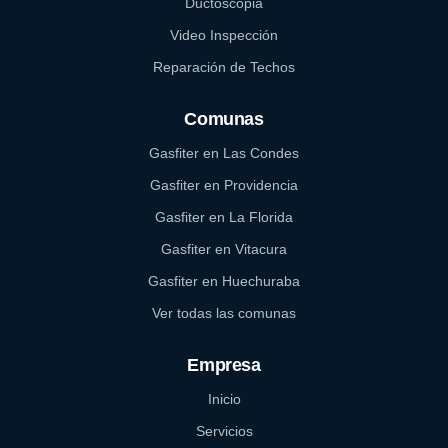
Ductoscopia
Video Inspección
Reparación de Techos
Comunas
Gasfiter en Las Condes
Gasfiter en Providencia
Gasfiter en La Florida
Gasfiter en Vitacura
Gasfiter en Huechuraba
Ver todas las comunas
Empresa
Inicio
Servicios