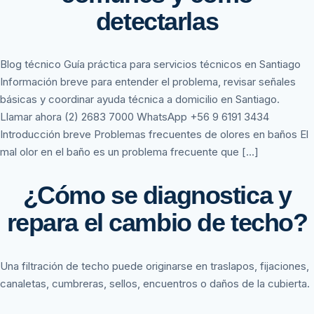
detectarlas
Blog técnico Guía práctica para servicios técnicos en Santiago
Información breve para entender el problema, revisar señales
básicas y coordinar ayuda técnica a domicilio en Santiago.
Llamar ahora (2) 2683 7000 WhatsApp +56 9 6191 3434
Introducción breve Problemas frecuentes de olores en baños El
mal olor en el baño es un problema frecuente que […]
¿Cómo se diagnostica y
repara el cambio de techo?
Una filtración de techo puede originarse en traslapos, fijaciones,
canaletas, cumbreras, sellos, encuentros o daños de la cubierta.