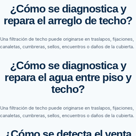
¿Cómo se diagnostica y
repara el arreglo de techo?
Una filtración de techo puede originarse en traslapos, fijaciones,
canaletas, cumbreras, sellos, encuentros o daños de la cubierta.
¿Cómo se diagnostica y
repara el agua entre piso y
techo?
Una filtración de techo puede originarse en traslapos, fijaciones,
canaletas, cumbreras, sellos, encuentros o daños de la cubierta.
¿Cómo se detecta el venta