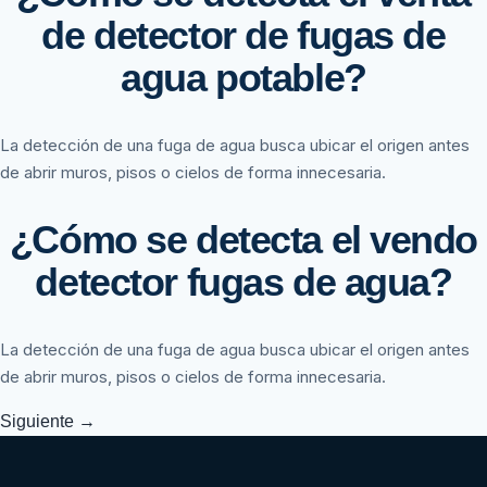
de detector de fugas de
agua potable?
La detección de una fuga de agua busca ubicar el origen antes
de abrir muros, pisos o cielos de forma innecesaria.
¿Cómo se detecta el vendo
detector fugas de agua?
La detección de una fuga de agua busca ubicar el origen antes
de abrir muros, pisos o cielos de forma innecesaria.
Siguiente
→