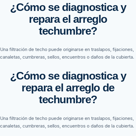
¿Cómo se diagnostica y
repara el arreglo
techumbre?
Una filtración de techo puede originarse en traslapos, fijaciones,
canaletas, cumbreras, sellos, encuentros o daños de la cubierta.
¿Cómo se diagnostica y
repara el arreglo de
techumbre?
Una filtración de techo puede originarse en traslapos, fijaciones,
canaletas, cumbreras, sellos, encuentros o daños de la cubierta.