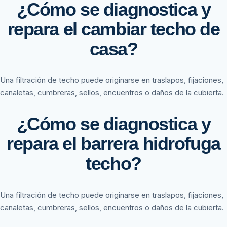
¿Cómo se diagnostica y
repara el cambiar techo de
casa?
Una filtración de techo puede originarse en traslapos, fijaciones,
canaletas, cumbreras, sellos, encuentros o daños de la cubierta.
¿Cómo se diagnostica y
repara el barrera hidrofuga
techo?
Una filtración de techo puede originarse en traslapos, fijaciones,
canaletas, cumbreras, sellos, encuentros o daños de la cubierta.