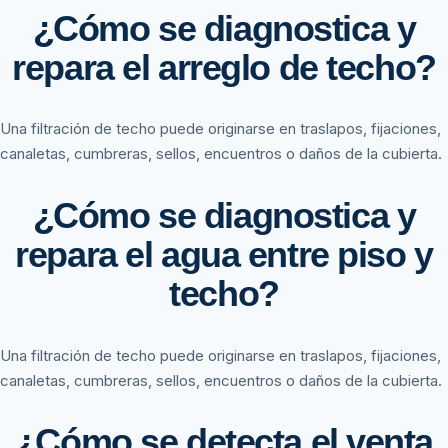
¿Cómo se diagnostica y
repara el arreglo de techo?
Una filtración de techo puede originarse en traslapos, fijaciones,
canaletas, cumbreras, sellos, encuentros o daños de la cubierta.
¿Cómo se diagnostica y
repara el agua entre piso y
techo?
Una filtración de techo puede originarse en traslapos, fijaciones,
canaletas, cumbreras, sellos, encuentros o daños de la cubierta.
¿Cómo se detecta el venta