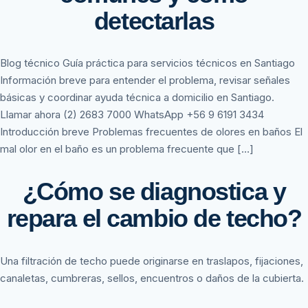
detectarlas
Blog técnico Guía práctica para servicios técnicos en Santiago
Información breve para entender el problema, revisar señales
básicas y coordinar ayuda técnica a domicilio en Santiago.
Llamar ahora (2) 2683 7000 WhatsApp +56 9 6191 3434
Introducción breve Problemas frecuentes de olores en baños El
mal olor en el baño es un problema frecuente que […]
¿Cómo se diagnostica y
repara el cambio de techo?
Una filtración de techo puede originarse en traslapos, fijaciones,
canaletas, cumbreras, sellos, encuentros o daños de la cubierta.