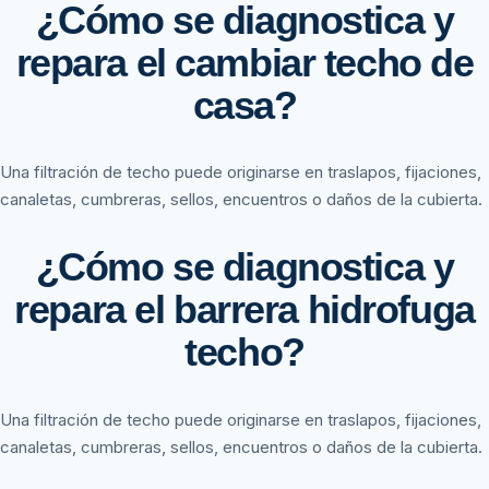
¿Cómo se diagnostica y
repara el cambiar techo de
casa?
Una filtración de techo puede originarse en traslapos, fijaciones,
canaletas, cumbreras, sellos, encuentros o daños de la cubierta.
¿Cómo se diagnostica y
repara el barrera hidrofuga
techo?
Una filtración de techo puede originarse en traslapos, fijaciones,
canaletas, cumbreras, sellos, encuentros o daños de la cubierta.