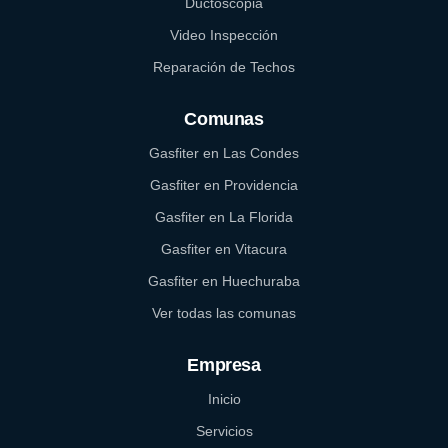
Ductoscopia
Video Inspección
Reparación de Techos
Comunas
Gasfiter en Las Condes
Gasfiter en Providencia
Gasfiter en La Florida
Gasfiter en Vitacura
Gasfiter en Huechuraba
Ver todas las comunas
Empresa
Inicio
Servicios