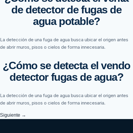
de detector de fugas de
agua potable?
La detección de una fuga de agua busca ubicar el origen antes
de abrir muros, pisos o cielos de forma innecesaria.
¿Cómo se detecta el vendo
detector fugas de agua?
La detección de una fuga de agua busca ubicar el origen antes
de abrir muros, pisos o cielos de forma innecesaria.
Siguiente
→