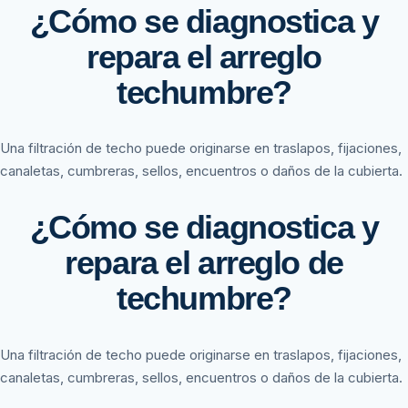
¿Cómo se diagnostica y
repara el arreglo
techumbre?
Una filtración de techo puede originarse en traslapos, fijaciones,
canaletas, cumbreras, sellos, encuentros o daños de la cubierta.
¿Cómo se diagnostica y
repara el arreglo de
techumbre?
Una filtración de techo puede originarse en traslapos, fijaciones,
canaletas, cumbreras, sellos, encuentros o daños de la cubierta.