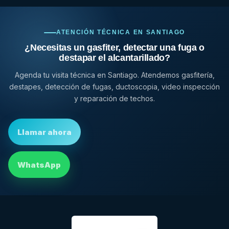
ATENCIÓN TÉCNICA EN SANTIAGO
¿Necesitas un gasfiter, detectar una fuga o
destapar el alcantarillado?
Agenda tu visita técnica en Santiago. Atendemos gasfitería,
destapes, detección de fugas, ductoscopia, video inspección
y reparación de techos.
Llamar ahora
WhatsApp