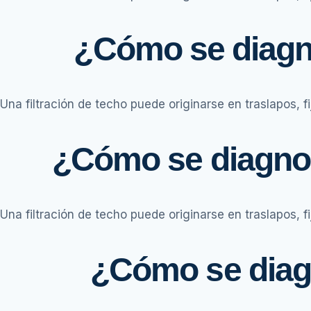
¿Cómo se diagno
Una filtración de techo puede originarse en traslapos, f
¿Cómo se diagnos
Una filtración de techo puede originarse en traslapos, f
¿Cómo se diagn