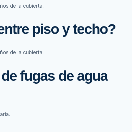
ños de la cubierta.
entre piso y techo?
ños de la cubierta.
 de fugas de agua
aria.