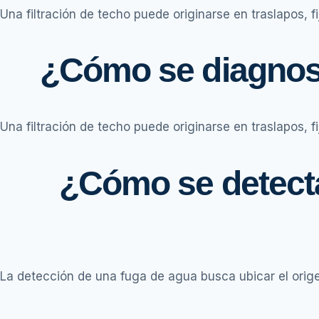
Una filtración de techo puede originarse en traslapos, f
¿Cómo se diagnosti
Una filtración de techo puede originarse en traslapos, f
¿Cómo se detecta
La detección de una fuga de agua busca ubicar el orige