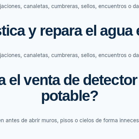
ijaciones, canaletas, cumbreras, sellos, encuentros o da
ca y repara el agua 
ijaciones, canaletas, cumbreras, sellos, encuentros o da
 el venta de detector
potable?
n antes de abrir muros, pisos o cielos de forma inneces