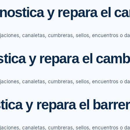
ostica y repara el c
ijaciones, canaletas, cumbreras, sellos, encuentros o da
ica y repara el camb
ijaciones, canaletas, cumbreras, sellos, encuentros o da
ca y repara el barre
ijaciones, canaletas, cumbreras, sellos, encuentros o da