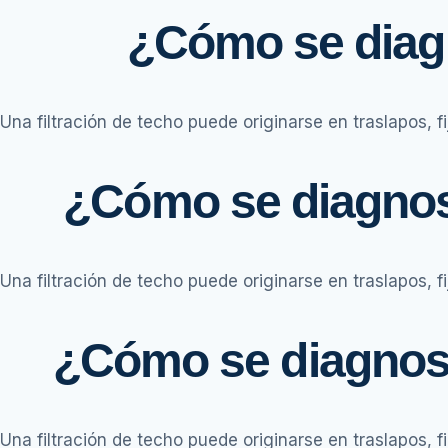
¿Cómo se diagn
Una filtración de techo puede originarse en traslapos, f
¿Cómo se diagnost
Una filtración de techo puede originarse en traslapos, f
¿Cómo se diagnosti
Una filtración de techo puede originarse en traslapos, f