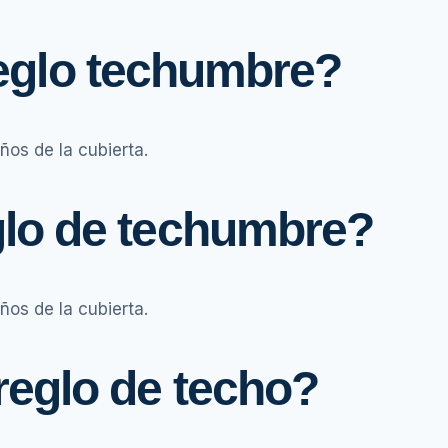
reglo techumbre?
ños de la cubierta.
glo de techumbre?
ños de la cubierta.
reglo de techo?