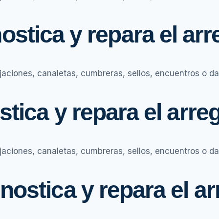
stica y repara el ar
ijaciones, canaletas, cumbreras, sellos, encuentros o da
tica y repara el arre
ijaciones, canaletas, cumbreras, sellos, encuentros o da
ostica y repara el ar