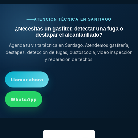
ATENCIÓN TÉCNICA EN SANTIAGO
¿Necesitas un gasfiter, detectar una fuga o
destapar el alcantarillado?
Agenda tu visita técnica en Santiago. Atendemos gasfitería,
destapes, detección de fugas, ductoscopia, video inspección
y reparación de techos.
Llamar ahora
WhatsApp