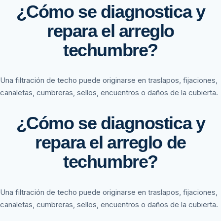
¿Cómo se diagnostica y
repara el arreglo
techumbre?
Una filtración de techo puede originarse en traslapos, fijaciones,
canaletas, cumbreras, sellos, encuentros o daños de la cubierta.
¿Cómo se diagnostica y
repara el arreglo de
techumbre?
Una filtración de techo puede originarse en traslapos, fijaciones,
canaletas, cumbreras, sellos, encuentros o daños de la cubierta.