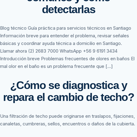
detectarlas
Blog técnico Guía práctica para servicios técnicos en Santiago
Información breve para entender el problema, revisar señales
básicas y coordinar ayuda técnica a domicilio en Santiago.
Llamar ahora (2) 2683 7000 WhatsApp +56 9 6191 3434
Introducción breve Problemas frecuentes de olores en baños El
mal olor en el baño es un problema frecuente que […]
¿Cómo se diagnostica y
repara el cambio de techo?
Una filtración de techo puede originarse en traslapos, fijaciones,
canaletas, cumbreras, sellos, encuentros o daños de la cubierta.