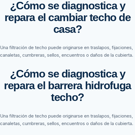
¿Cómo se diagnostica y
repara el cambiar techo de
casa?
Una filtración de techo puede originarse en traslapos, fijaciones,
canaletas, cumbreras, sellos, encuentros o daños de la cubierta.
¿Cómo se diagnostica y
repara el barrera hidrofuga
techo?
Una filtración de techo puede originarse en traslapos, fijaciones,
canaletas, cumbreras, sellos, encuentros o daños de la cubierta.