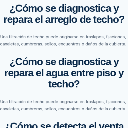
¿Cómo se diagnostica y
repara el arreglo de techo?
Una filtración de techo puede originarse en traslapos, fijaciones,
canaletas, cumbreras, sellos, encuentros o daños de la cubierta.
¿Cómo se diagnostica y
repara el agua entre piso y
techo?
Una filtración de techo puede originarse en traslapos, fijaciones,
canaletas, cumbreras, sellos, encuentros o daños de la cubierta.
¿Cómo se detecta el venta