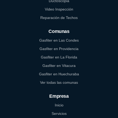
Ductoscopia
Video Inspección
Reparación de Techos
Comunas
Gasfiter en Las Condes
Gasfiter en Providencia
Gasfiter en La Florida
Gasfiter en Vitacura
Gasfiter en Huechuraba
Ver todas las comunas
Empresa
Inicio
Servicios