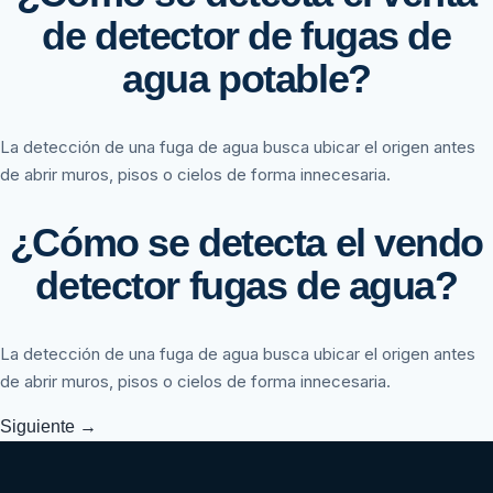
de detector de fugas de
agua potable?
La detección de una fuga de agua busca ubicar el origen antes
de abrir muros, pisos o cielos de forma innecesaria.
¿Cómo se detecta el vendo
detector fugas de agua?
La detección de una fuga de agua busca ubicar el origen antes
de abrir muros, pisos o cielos de forma innecesaria.
Siguiente
→