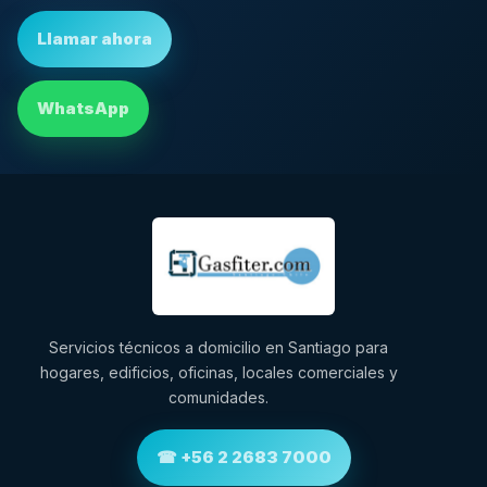
Llamar ahora
WhatsApp
Servicios técnicos a domicilio en Santiago para
hogares, edificios, oficinas, locales comerciales y
comunidades.
☎ +56 2 2683 7000