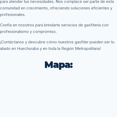
para atender tus necesidades. Nos complace ser parte de esta
comunidad en crecimiento, ofreciendo soluciones eficientes y
profesionales.
Confía en nosotros para brindarte servicios de gasfitería con
profesionalismo y compromiso.
¡Contáctanos y descubre cómo nuestros gasfiter pueden ser tu
aliado en Huechuraba y en toda la Región Metropolitana!
Mapa: