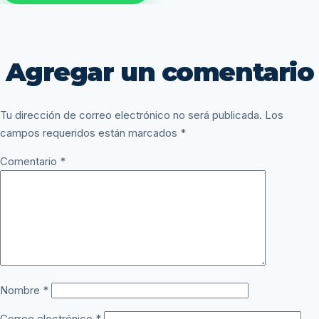
Agregar un comentario
Tu dirección de correo electrónico no será publicada.
Los
campos requeridos están marcados
*
Comentario
*
Nombre
*
Correo electrónico
*