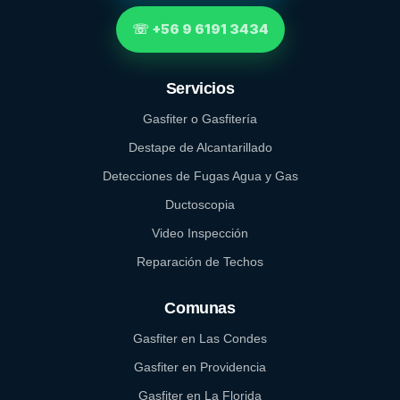
☏ +56 9 6191 3434
Servicios
Gasfiter o Gasfitería
Destape de Alcantarillado
Detecciones de Fugas Agua y Gas
Ductoscopia
Video Inspección
Reparación de Techos
Comunas
Gasfiter en Las Condes
Gasfiter en Providencia
Gasfiter en La Florida